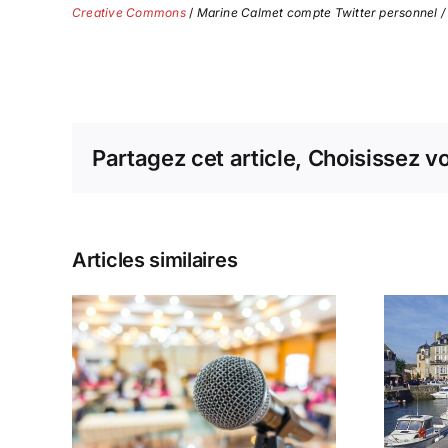
Creative Commons
/
Marine Calmet compte Twitter personnel /
Partagez cet article, Choisissez v
Articles similaires