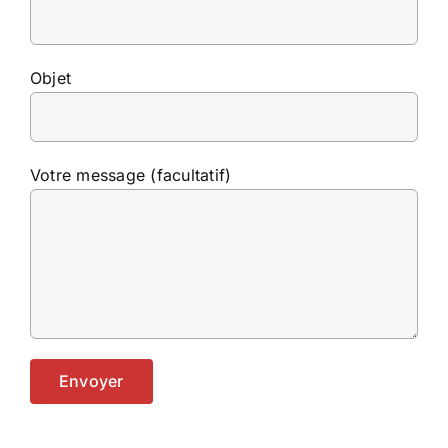
Objet
Votre message (facultatif)