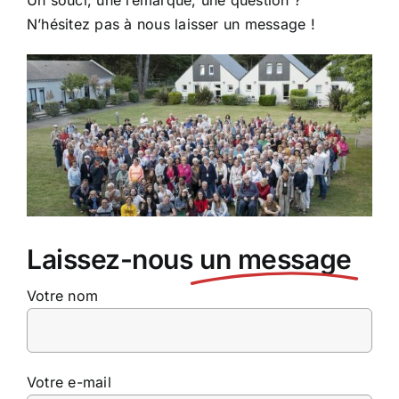
Un souci, une remarque, une question ?
N’hésitez pas à nous laisser un message !
Laissez-nous
un message
Votre nom
Votre e-mail