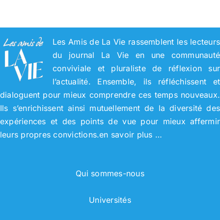
Les Amis de La Vie rassemblent les lecteur
du journal La Vie en une communaut
conviviale et pluraliste de réflexion su
l’actualité. Ensemble, ils réfléchissent e
dialoguent pour mieux comprendre ces temps nouveaux
Ils s’enrichissent ainsi mutuellement de la diversité de
expériences et des points de vue pour mieux affermi
leurs propres convictions.
en savoir plus …
Qui sommes-nous
Universités