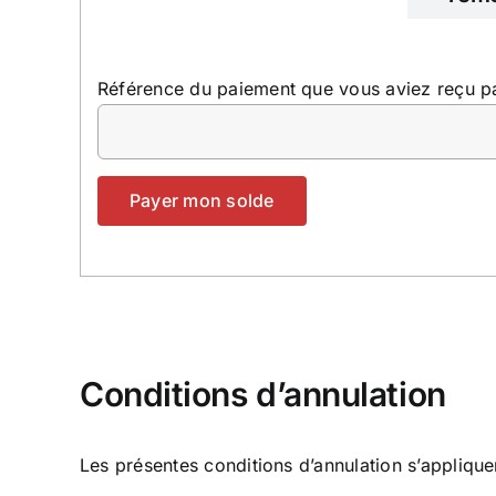
Référence du paiement que vous aviez reçu pa
Conditions d’annulation
Les présentes conditions d’annulation s’appliquen