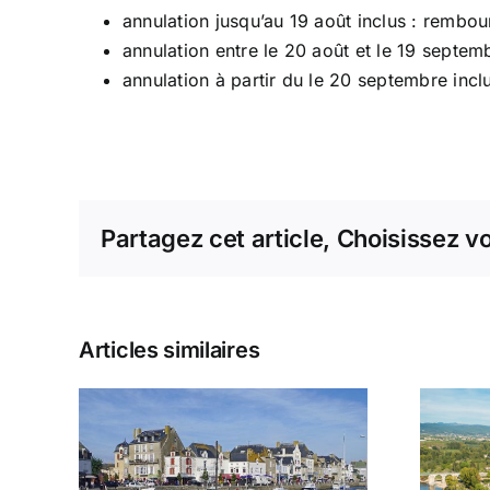
annulation jusqu’au 19 août inclus : rembo
annulation entre le 20 août et le 19 septe
annulation à partir du le 20 septembre inc
Partagez cet article, Choisissez v
Articles similaires