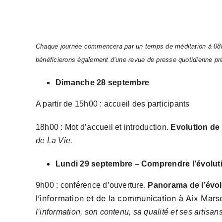
Chaque journée commencera par un temps de méditation à 08h30,
bénéficierons également d’une revue de presse quotidienne pr
Dimanche 28 septembre
A partir de 15h00 : accueil des participants
18h00 : Mot d’accueil et introduction.
Evolution de 
de La Vie.
Lundi 29 septembre – Comprendre l’évolut
9h00 : conférence d’ouverture.
Panorama de l’évol
l’information et de la communication à Aix Marsei
l’information, son contenu, sa qualité et ses arti