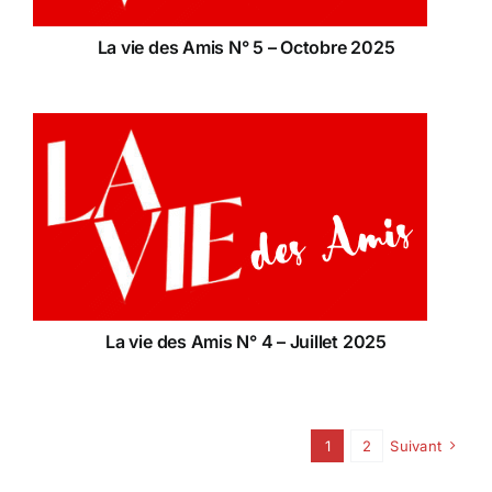
La vie des Amis N° 5 – Octobre 2025
La vie des Amis N° 4 – Juillet 2025
1
2
Suivant