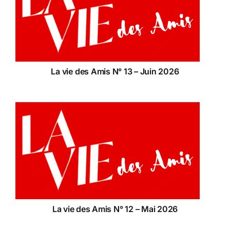
La vie des Amis N° 13 – Juin 2026
La vie des Amis N° 12 – Mai 2026