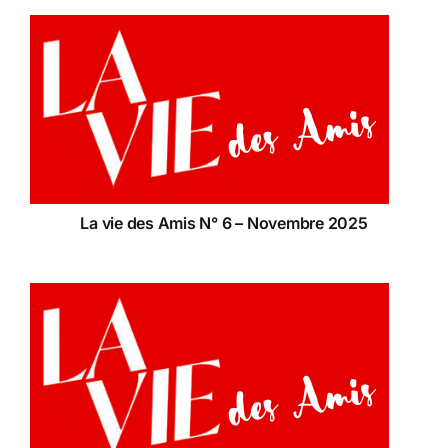
La vie des Amis N° 6 – Novembre 2025