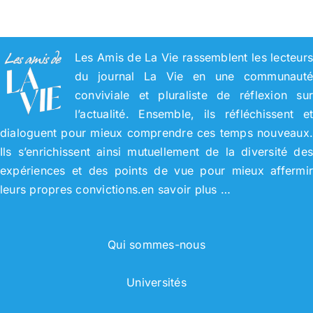
Les Amis de La Vie rassemblent les lecteur
du journal La Vie en une communaut
conviviale et pluraliste de réflexion su
l’actualité. Ensemble, ils réfléchissent e
dialoguent pour mieux comprendre ces temps nouveaux
Ils s’enrichissent ainsi mutuellement de la diversité de
expériences et des points de vue pour mieux affermi
leurs propres convictions.
en savoir plus …
Qui sommes-nous
Universités