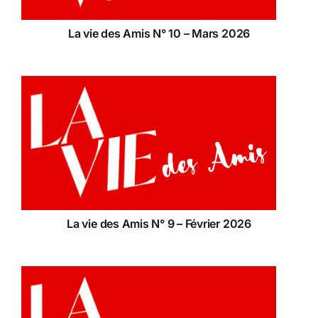
La vie des Amis N° 10 – Mars 2026
La vie des Amis N° 9 – Février 2026