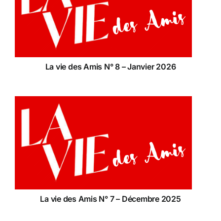
La vie des Amis N° 8 – Janvier 2026
La vie des Amis N° 7 – Décembre 2025