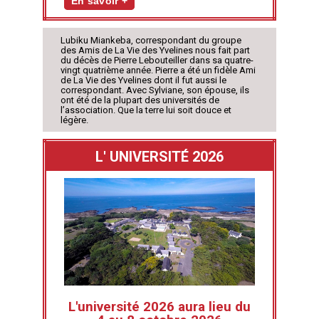
En savoir +
Lubiku Miankeba, correspondant du groupe
des Amis de La Vie des Yvelines nous fait part
du décès de Pierre Lebouteiller dans sa quatre-
vingt quatrième année. Pierre a été un fidèle Ami
de La Vie des Yvelines dont il fut aussi le
correspondant. Avec Sylviane, son épouse, ils
ont été de la plupart des universités de
l’association. Que la terre lui soit douce et
légère.
L' UNIVERSITÉ 2026
L'université 2026 aura lieu du