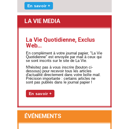
En savoir +
LA VIE MEDIA
La Vie Quotidienne, Exclus
Web...
En complément à votre journal papier, "La Vie
Quotidienne" est envoyée par mail à ceux qui
se sont inscrits sur le site de La Vie.
N'hésitez pas à vous inscrire (bouton ci-
dessous) pour recevoir tous les articles
d'actualité directement dans votre boîte mail.
Précision importante : certains articles ne
sont pas publiés dans le journal papier !
En savoir +
ÉVÉNEMENTS