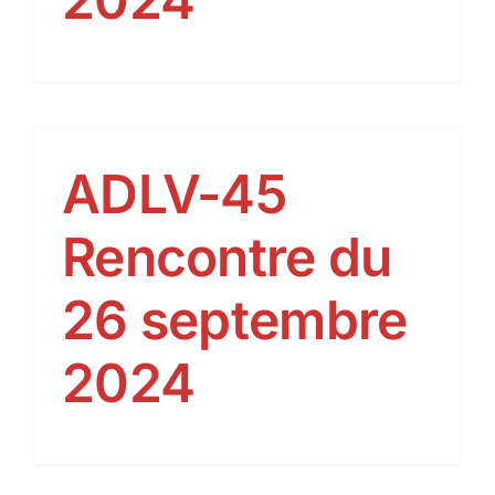
ADLV-45
Rencontre du
26 septembre
2024