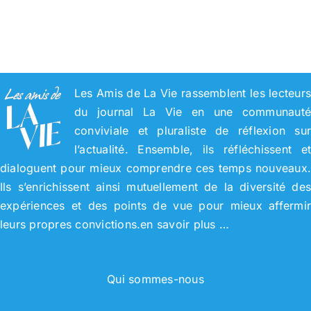
Les Amis de La Vie rassemblent les lecteur
du journal La Vie en une communaut
conviviale et pluraliste de réflexion su
l’actualité. Ensemble, ils réfléchissent e
dialoguent pour mieux comprendre ces temps nouveaux
Ils s’enrichissent ainsi mutuellement de la diversité de
expériences et des points de vue pour mieux affermi
leurs propres convictions.
en savoir plus …
Qui sommes-nous