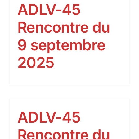
ADLV-45
Rencontre du
9 septembre
2025
ADLV-45
Rencontre du