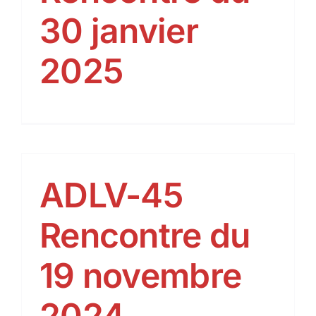
30 janvier
2025
ADLV-45
Rencontre du
19 novembre
2024