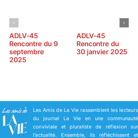
ADLV-45
ADLV-45
Rencontre du 9
Rencontre du
septembre
30 janvier 2025
2025
Les Amis de La Vie rassemblent les lecteur
du journal La Vie en une communaut
conviviale et pluraliste de réflexion su
l’actualité. Ensemble, ils réfléchissent e