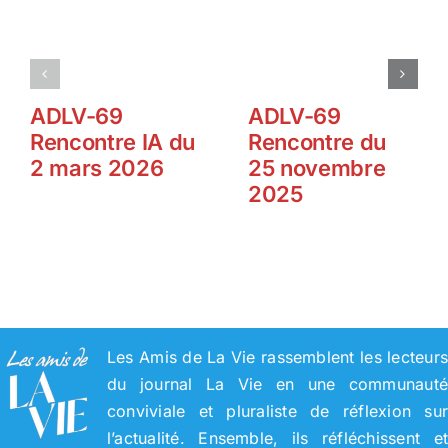
ADLV-69
ADLV-69
Rencontre IA du
Rencontre du
2 mars 2026
25 novembre
2025
Les Amis de La Vie rassemblent les lecteur
du journal La Vie en une communaut
conviviale et pluraliste de réflexion su
l’actualité. Ensemble, ils réfléchissent e