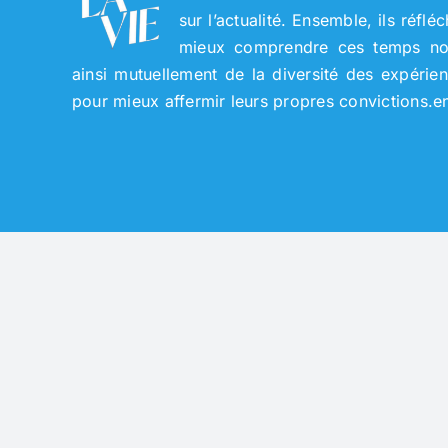
sur l’actualité. Ensemble, ils réflé
mieux comprendre ces temps nouv
ainsi mutuellement de la diversité des expérie
pour mieux affermir leurs propres convictions.
e