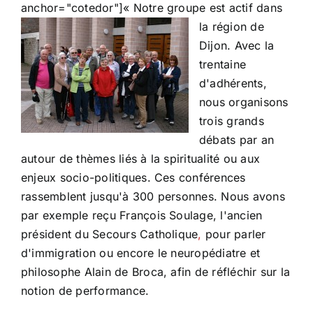
anchor="cotedor"]
« Notre groupe est actif dans
la région de
Dijon. Avec la
trentaine
d'adhérents,
nous organisons
trois grands
débats par an
autour de thèmes liés à la spiritualité ou aux
enjeux socio-politiques. Ces conférences
rassemblent jusqu'à 300 personnes. Nous avons
par exemple reçu François Soulage, l'ancien
président du Secours Catholique
,
pour parler
d'immigration ou encore le neuropédiatre et
philosophe Alain de Broca, afin de réfléchir sur la
notion de performance.