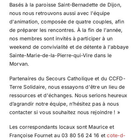
Basés à la paroisse Saint-Bernadette de Dijon,
nous nous retrouvons aussi avec l'équipe
d'animation, composée de quatre couples, afin
de préparer les rencontres. À la fin de l'année,
nos membres sont invités à participer à un
weekend de convivialité et de détente à l'abbaye
Sainte-Marie-de-la-Pierre-qui-Vire dans le
Morvan.
Partenaires du Secours Catholique et du CCFD-
Terre Solidaire, nous essayons d'être un lieu de
ressources et d'échanges. Nous serions heureux
d’agrandir notre équipe, n’hésitez pas à nous
contacter si vous souhaitez nous rejoindre ! »
Les correspondants locaux sont Maurice et
Françoise Fournet au 03 80 56 24 16 et
cote-d-