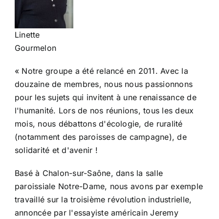
Linette
Gourmelon
« Notre groupe a été relancé en 2011. Avec la
douzaine de membres, nous nous passionnons
pour les sujets qui invitent à une renaissance de
l'humanité. Lors de nos réunions, tous les deux
mois, nous débattons d'écologie, de ruralité
(notamment des paroisses de campagne), de
solidarité et d'avenir !
Basé à Chalon-sur-Saône, dans la salle
paroissiale Notre-Dame, nous avons par exemple
travaillé sur la troisième révolution industrielle,
annoncée par l'essayiste américain Jeremy