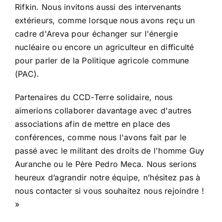
Rifkin. Nous invitons aussi des intervenants
extérieurs, comme lorsque nous avons reçu un
cadre d'Areva pour échanger sur l'énergie
nucléaire ou encore un agriculteur en difficulté
pour parler de la Politique agricole commune
(PAC).
Partenaires du CCD-Terre solidaire, nous
aimerions collaborer davantage avec d'autres
associations afin de mettre en place des
conférences, comme nous l'avons fait par le
passé avec le militant des droits de l'homme Guy
Auranche ou le Père Pedro Meca. Nous serions
heureux d’agrandir notre équipe, n’hésitez pas à
nous contacter si vous souhaitez nous rejoindre !
»