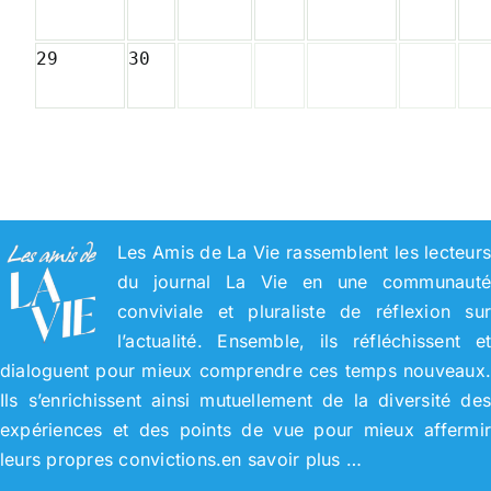
29
30
Les Amis de La Vie rassemblent les lecteur
du journal La Vie en une communaut
conviviale et pluraliste de réflexion su
l’actualité. Ensemble, ils réfléchissent e
dialoguent pour mieux comprendre ces temps nouveaux
Ils s’enrichissent ainsi mutuellement de la diversité de
expériences et des points de vue pour mieux affermi
leurs propres convictions.
en savoir plus …