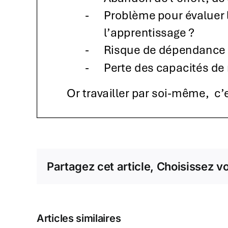
Partagez cet article, Choisissez v
Articles similaires