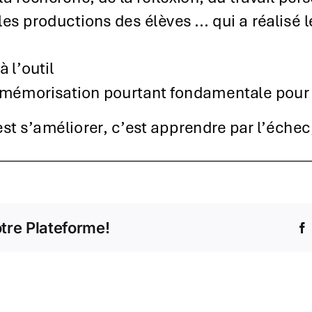
otre Plateforme!